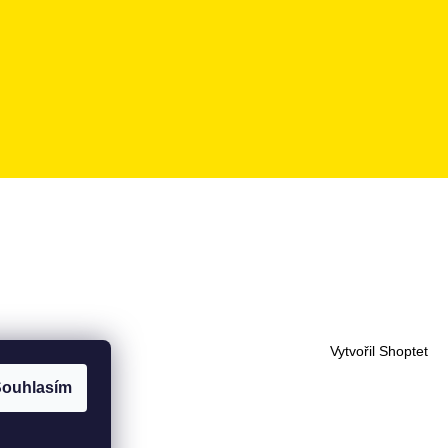
Vytvořil Shoptet
ouhlasím