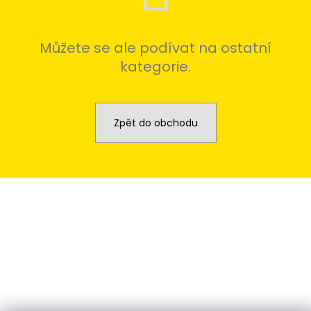
Můžete se ale podívat na ostatní
kategorie.
Zpět do obchodu