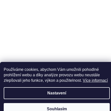
Používáme cookies, abychom Vám umožnili pohodlné
prohlížení webu a díky analýze provozu webu neustále
zlepšovali jeho funkce, výkon a použitelnost.
Více informací
Nastavení
Souhlasím